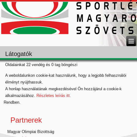
Látogatók
Oldalainkat 22 vendég és 0 tag böngészi
A weboldalunkon cookie-kat használunk, hogy a legjobb felhasználói
élményt nyújthassuk.
A honlap használatának megkezdésével Ön hozzájárul a cookie-k
alkalmazásához.
Részletes leírás itt.
Rendben.
Partnerek
Magyar Olimpiai Bizottság