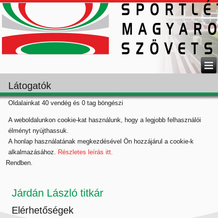
Látogatók
Oldalainkat 40 vendég és 0 tag böngészi
A weboldalunkon cookie-kat használunk, hogy a legjobb felhasználói
élményt nyújthassuk.
A honlap használatának megkezdésével Ön hozzájárul a cookie-k
alkalmazásához.
Részletes leírás itt.
Rendben.
Járdán László titkár
Elérhetőségek