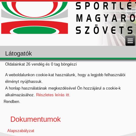
Látogatók
Oldalainkat 26 vendég és 0 tag böngészi
A weboldalunkon cookie-kat használunk, hogy a legjobb felhasználói
élményt nyújthassuk.
A honlap használatának megkezdésével Ön hozzájárul a cookie-k
alkalmazásához.
Részletes leírás itt.
Rendben.
Dokumentumok
Alapszabályzat